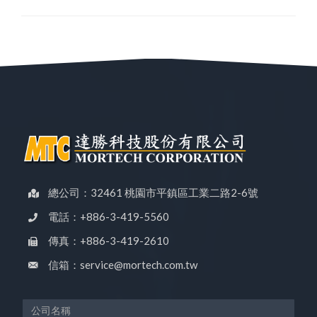
總公司：32461 桃園市平鎮區工業二路2-6號
電話：+886-3-419-5560
傳真：+886-3-419-2610
信箱：service@mortech.com.tw