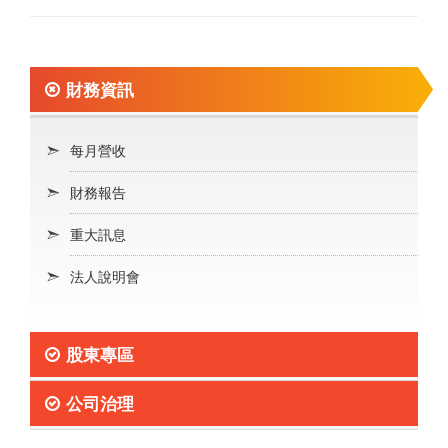
財務資訊
每月營收
財務報告
重大訊息
法人說明會
股東專區
公司治理