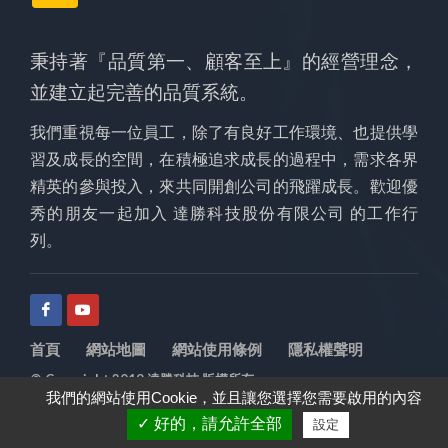
秉持著『品質第一、顧客至上』的經營理念，
並建立起完善的品質系統。
我們重視每一位員工，除了有良好工作環境、也提供學
習及成長的空間，在積極追求成長的過程中，需求各界
精英的參與投入，來共同開創公司的飛躍成長。歡迎優
秀的朋友一起加入 達勝科技股份有限公司 的工作行
列。
首頁
網站地圖
網站使用條例
隱私權聲明
© Copyright 2019 達勝科技 版權所有
我們的網站使用Cookie，並且讓您選擇您需要啟用的內容
✓ 好的，請允許全部
設定