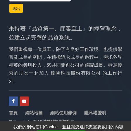
送出
秉持著『品質第一、顧客至上』的經營理念，
並建立起完善的品質系統。
我們重視每一位員工，除了有良好工作環境、也提供學
習及成長的空間，在積極追求成長的過程中，需求各界
精英的參與投入，來共同開創公司的飛躍成長。歡迎優
秀的朋友一起加入 達勝科技股份有限公司 的工作行
列。
首頁
網站地圖
網站使用條例
隱私權聲明
© Copyright 2019 達勝科技 版權所有
我們的網站使用Cookie，並且讓您選擇您需要啟用的內容