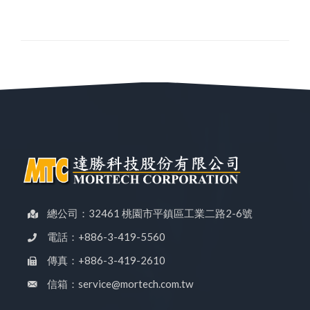
總公司：32461 桃園市平鎮區工業二路2-6號
電話：+886-3-419-5560
傳真：+886-3-419-2610
信箱：service@mortech.com.tw