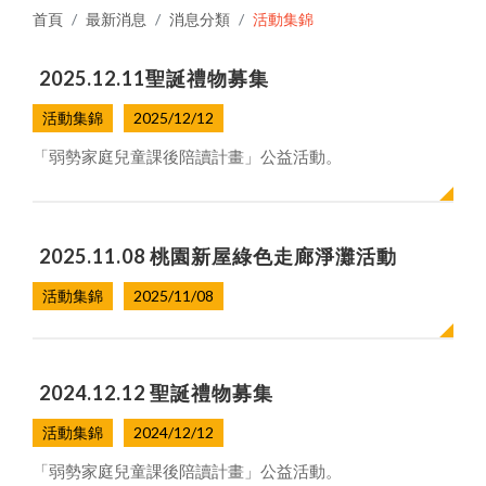
首頁
最新消息
消息分類
活動集錦
2025.12.11聖誕禮物募集
活動集錦
2025/12/12
「弱勢家庭兒童課後陪讀計畫」公益活動。
2025.11.08 桃園新屋綠色走廊淨灘活動
活動集錦
2025/11/08
2024.12.12 聖誕禮物募集
活動集錦
2024/12/12
「弱勢家庭兒童課後陪讀計畫」公益活動。