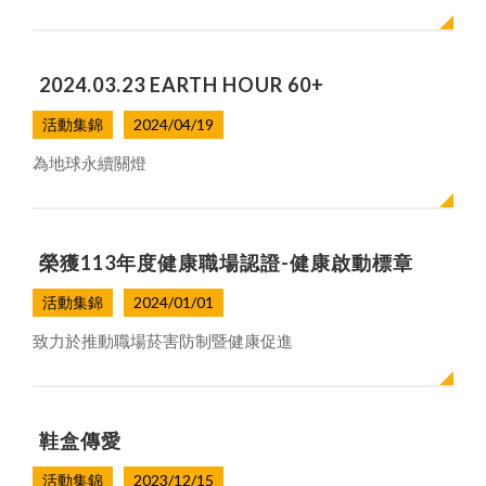
2024.03.23 EARTH HOUR 60+
活動集錦
2024/04/19
為地球永續關燈
榮獲113年度健康職場認證-健康啟動標章
活動集錦
2024/01/01
致力於推動職場菸害防制暨健康促進
鞋盒傳愛
活動集錦
2023/12/15