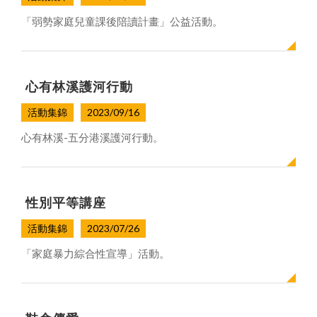
「弱勢家庭兒童課後陪讀計畫」公益活動。
心有林溪護河行動
活動集錦
2023/09/16
心有林溪-五分港溪護河行動。
性別平等講座
活動集錦
2023/07/26
「家庭暴力綜合性宣導」活動。