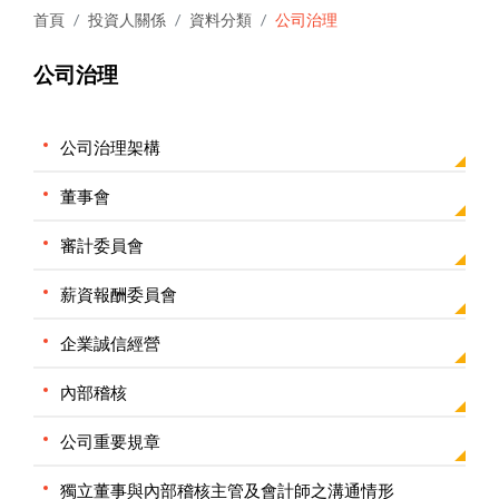
首頁
投資人關係
資料分類
公司治理
公司治理
公司治理架構
董事會
審計委員會
薪資報酬委員會
企業誠信經營
內部稽核
公司重要規章
獨立董事與內部稽核主管及會計師之溝通情形