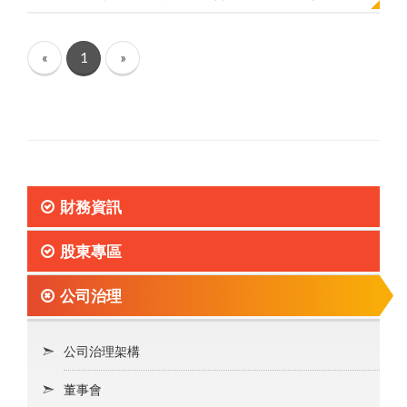
«
1
»
財務資訊
股東專區
公司治理
公司治理架構
董事會