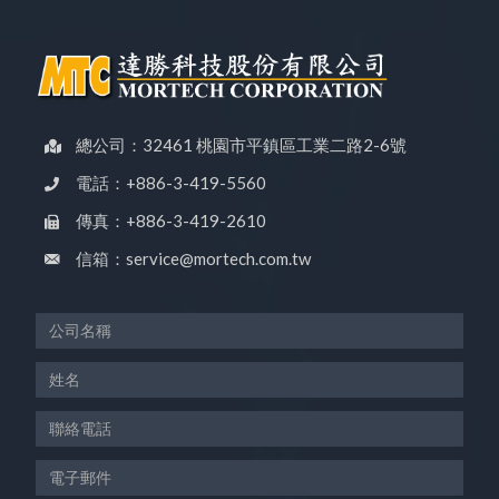
總公司：32461 桃園市平鎮區工業二路2-6號
電話：+886-3-419-5560
傳真：+886-3-419-2610
信箱：service@mortech.com.tw