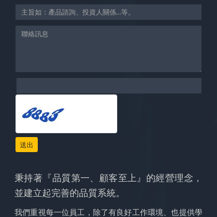
送出
秉持著『品質第一、顧客至上』的經營理念，
並建立起完善的品質系統。
我們重視每一位員工，除了有良好工作環境、也提供學