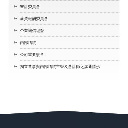
審計委員會
薪資報酬委員會
企業誠信經營
內部稽核
公司重要規章
獨立董事與內部稽核主管及會計師之溝通情形