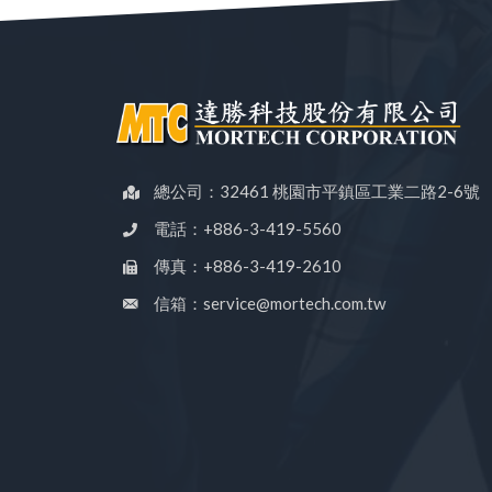
總公司：32461 桃園市平鎮區工業二路2-6號
電話：+886-3-419-5560
傳真：+886-3-419-2610
信箱：service@mortech.com.tw