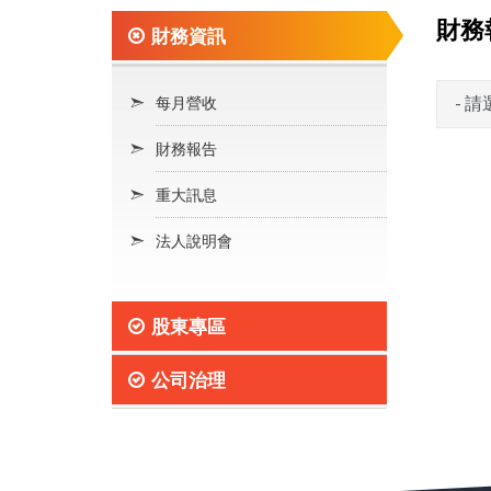
財務
財務資訊
每月營收
財務報告
重大訊息
法人說明會
股東專區
公司治理