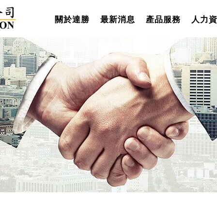
關於達勝
最新消息
產品服務
人力