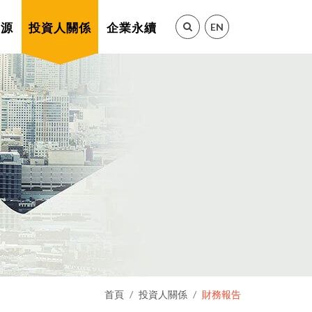
EN
資源
投資人關係
企業永續
首頁
投資人關係
財務報告