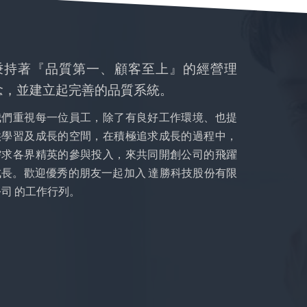
秉持著『品質第一、顧客至上』的經營理
念，並建立起完善的品質系統。
我們重視每一位員工，除了有良好工作環境、也提
供學習及成長的空間，在積極追求成長的過程中，
需求各界精英的參與投入，來共同開創公司的飛躍
成長。歡迎優秀的朋友一起加入 達勝科技股份有限
公司 的工作行列。