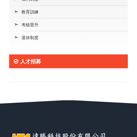
教育訓練
考核晉升
退休制度
人才招募