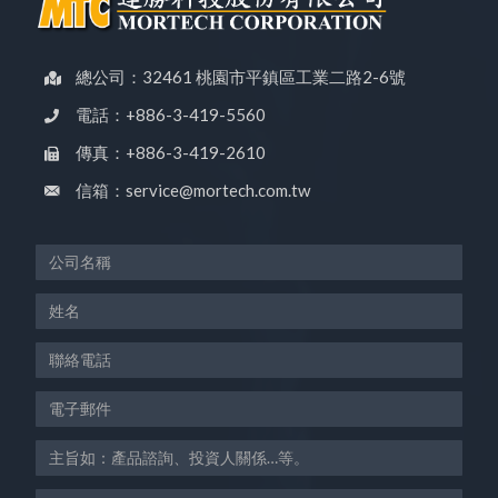
總公司：32461 桃園市平鎮區工業二路2-6號
電話：+886-3-419-5560
傳真：+886-3-419-2610
信箱：service@mortech.com.tw