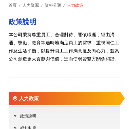
首頁
人力資源
資料分類
人力政策
政策說明
本公司秉持尊重員工、合理對待、關懷職涯，經由溝
通、獎勵、教育等適時地滿足員工的需求，重視同仁工
作及生活平衡，以提升員工工作滿意度及向心力，並為
公司創造更大貢獻與價值，進而使勞資雙方關係和諧。
人力政策
政策說明
福利制度