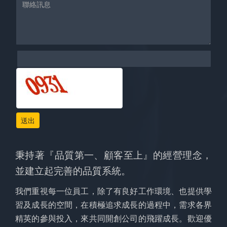
送出
秉持著『品質第一、顧客至上』的經營理念，
並建立起完善的品質系統。
我們重視每一位員工，除了有良好工作環境、也提供學
習及成長的空間，在積極追求成長的過程中，需求各界
精英的參與投入，來共同開創公司的飛躍成長。歡迎優