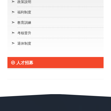
政策說明
福利制度
教育訓練
考核晉升
退休制度
人才招募