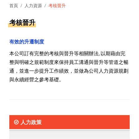
首頁
人力資源
考核晉升
考核晉升
有效的升遷制度
本公司訂有完整的考核與晉升等相關辦法, 以期藉由完
整與明確之規範制度來保持員工溝通與晉升等管道之暢
通，並進一步提升工作績效，並做為公司人力資源規劃
與永續經營之參考基礎。
人力政策