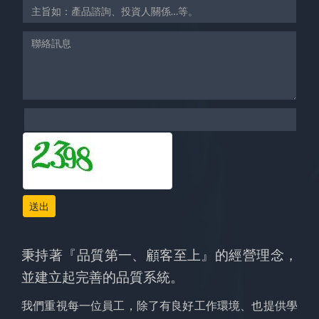
送出
秉持著『品質第一、顧客至上』的經營理念，
並建立起完善的品質系統。
我們重視每一位員工，除了有良好工作環境、也提供學