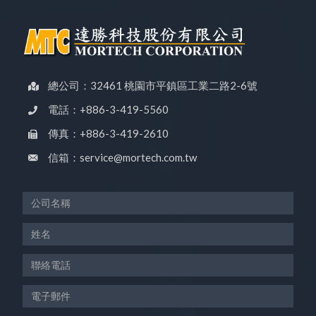
總公司：32461 桃園市平鎮區工業二路2-6號
電話：+886-3-419-5560
傳真：+886-3-419-2610
信箱：service@mortech.com.tw