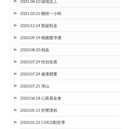
2021.04.10 環境志工
2021.03.25 關燈一小時
2020.12.14 聖誕鞋盒
2020.09.19 桃園愛淨灘
2020.08.20 捐血
2020.07.29 性別友善
2020.07.29 健康體重
2020.07.25 淨山
2020.06.18 心路基金會
2020.05.13 舒壓課程
2020.01.21 CSR活動宣導