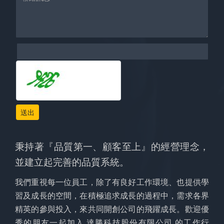
送出
秉持著『品質第一、顧客至上』的經營理念，
並建立起完善的品質系統。
我們重視每一位員工，除了有良好工作環境、也提供學
習及成長的空間，在積極追求成長的過程中，需求各界
精英的參與投入，來共同開創公司的飛躍成長。歡迎優
秀的朋友一起加入 達勝科技股份有限公司 的工作行