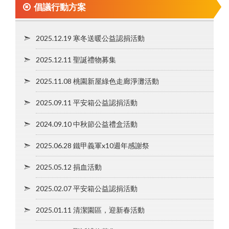
倡議行動方案
2025.12.19 寒冬送暖公益認捐活動
2025.12.11 聖誕禮物募集
2025.11.08 桃園新屋綠色走廊淨灘活動
2025.09.11 平安箱公益認捐活動
2024.09.10 中秋節公益禮盒活動
2025.06.28 鐵甲義軍x10週年感謝祭
2025.05.12 捐血活動
2025.02.07 平安箱公益認捐活動
2025.01.11 清潔園區，迎新春活動