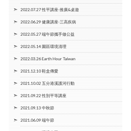
2022.07.27 性平講座-推廣&桌遊
2022.06.29 健康講座-三高疾病
2022.05.27 端午節攜手做公益
2022.05.14 園區環境清理
2022.03.26 Earth Hour Taiwan
2021.12.10 鞋盒傳愛
2021.10.02 五分港溪護河行動
2021.09.22 性別平等講座
2021.09.13 中秋節
2021.06.09 端午節