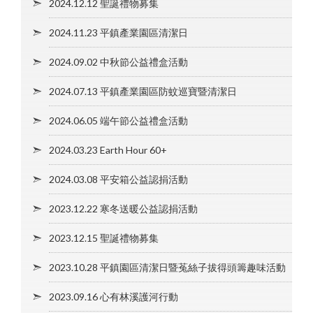
2024.12.12 聖誕禮物募集
2024.11.23 平鎮產業園區清潔日
2024.09.02 中秋節公益禮盒活動
2024.07.13 平鎮產業園區防蚊巡寶暨清潔日
2024.06.05 端午節公益禮盒活動
2024.03.23 Earth Hour 60+
2024.03.08 平安箱公益認捐活動
2023.12.22 寒冬送暖公益認捐活動
2023.12.15 聖誕禮物募集
2023.10.28 平鎮園區清潔日暨菟絲子拔得頭籌趣味活動
2023.09.16 心有林溪護河行動