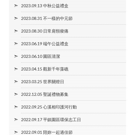
2023.09.13 中秋公益禮盒
2023.08.31 不一樣的中元節
2023.08.30 日常肩頸痠痛
2023.06.19 端午公益禮盒
2023.06.10 園區清潔
2023.04.15 觀新千年藻礁
2023.03.25 世界關燈日
2022.12.05 聖誕禮物募集
2022.09.25 心溪相印護河行動
2022.09.17 平鎮園區環保志工日
2022.09.01 陪妳一起過佳節