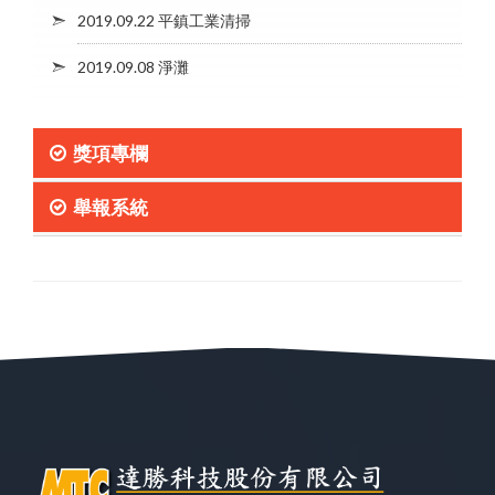
2019.09.22 平鎮工業清掃
2019.09.08 淨灘
獎項專欄
舉報系統