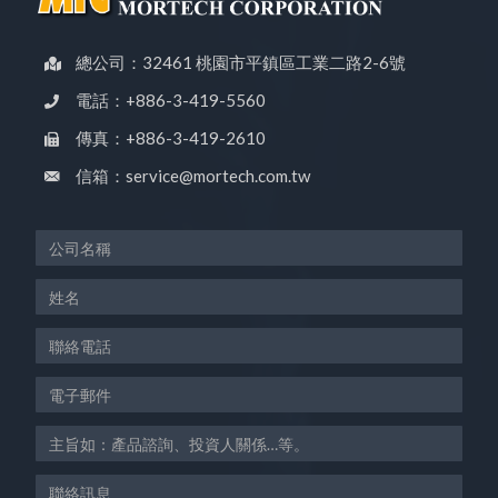
總公司：32461 桃園市平鎮區工業二路2-6號
電話：+886-3-419-5560
傳真：+886-3-419-2610
信箱：service@mortech.com.tw