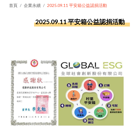
首頁
企業永續
2025.09.11 平安箱公益認捐活動
2025.09.11 平安箱公益認捐活動