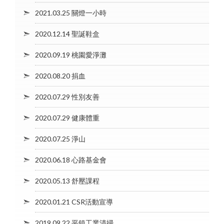
2021.03.25 關燈一小時
2020.12.14 聖誕鞋盒
2020.09.19 桃園愛淨灘
2020.08.20 捐血
2020.07.29 性別友善
2020.07.29 健康體重
2020.07.25 淨山
2020.06.18 心路基金會
2020.05.13 舒壓課程
2020.01.21 CSR活動宣導
2019.09.22 平鎮工業清掃