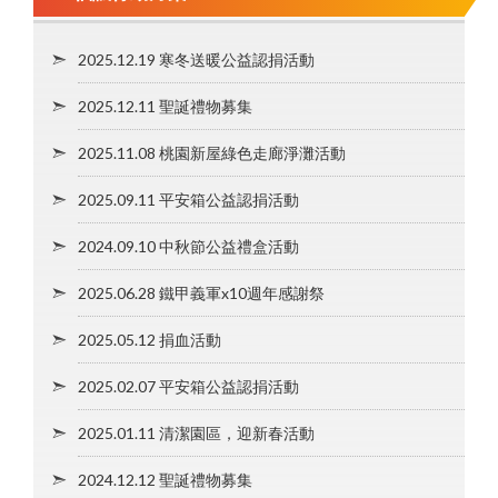
2025.12.19 寒冬送暖公益認捐活動
2025.12.11 聖誕禮物募集
2025.11.08 桃園新屋綠色走廊淨灘活動
2025.09.11 平安箱公益認捐活動
2024.09.10 中秋節公益禮盒活動
2025.06.28 鐵甲義軍x10週年感謝祭
2025.05.12 捐血活動
2025.02.07 平安箱公益認捐活動
2025.01.11 清潔園區，迎新春活動
2024.12.12 聖誕禮物募集