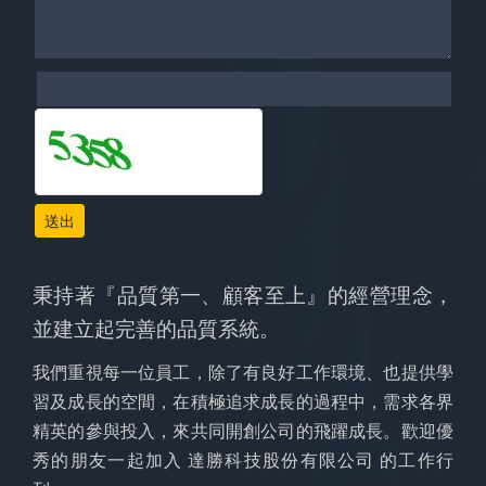
送出
秉持著『品質第一、顧客至上』的經營理念，
並建立起完善的品質系統。
我們重視每一位員工，除了有良好工作環境、也提供學
習及成長的空間，在積極追求成長的過程中，需求各界
精英的參與投入，來共同開創公司的飛躍成長。歡迎優
秀的朋友一起加入 達勝科技股份有限公司 的工作行