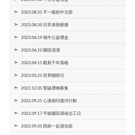
2023.08.31 不一樣的中元節
2023.08.30 日常肩頸痠痛
2023.06.19 端午公益禮盒
2023.06.10 園區清潔
2023.04.15 觀新千年藻礁
2023.03.25 世界關燈日
2022.12.05 聖誕禮物募集
2022.09.25 心溪相印護河行動
2022.09.17 平鎮園區環保志工日
2022.09.01 陪妳一起過佳節