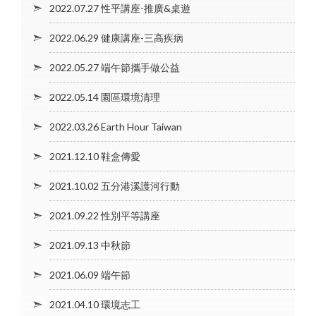
2022.07.27 性平講座-推廣&桌遊
2022.06.29 健康講座-三高疾病
2022.05.27 端午節攜手做公益
2022.05.14 園區環境清理
2022.03.26 Earth Hour Taiwan
2021.12.10 鞋盒傳愛
2021.10.02 五分港溪護河行動
2021.09.22 性別平等講座
2021.09.13 中秋節
2021.06.09 端午節
2021.04.10 環境志工