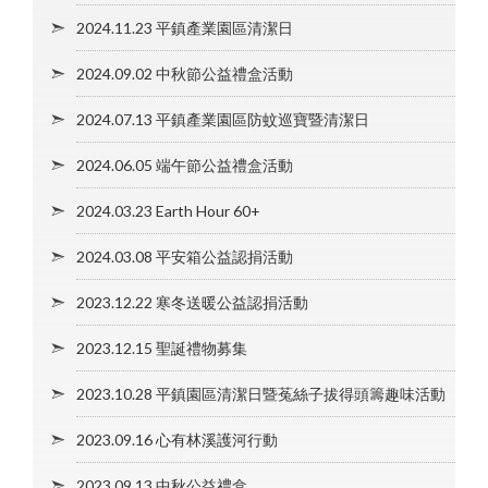
2024.11.23 平鎮產業園區清潔日
2024.09.02 中秋節公益禮盒活動
2024.07.13 平鎮產業園區防蚊巡寶暨清潔日
2024.06.05 端午節公益禮盒活動
2024.03.23 Earth Hour 60+
2024.03.08 平安箱公益認捐活動
2023.12.22 寒冬送暖公益認捐活動
2023.12.15 聖誕禮物募集
2023.10.28 平鎮園區清潔日暨菟絲子拔得頭籌趣味活動
2023.09.16 心有林溪護河行動
2023.09.13 中秋公益禮盒