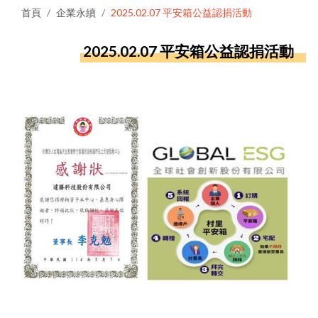
首頁
企業永續
2025.02.07 平安箱公益認捐活動
2025.02.07 平安箱公益認捐活動