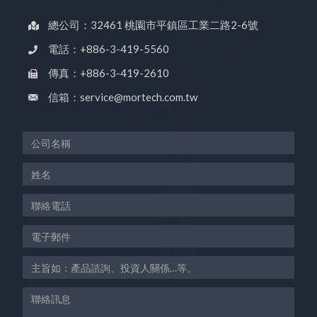
總公司：32461 桃園市平鎮區工業二路2-6號
電話：+886-3-419-5560
傳真：+886-3-419-2610
信箱：service@mortech.com.tw