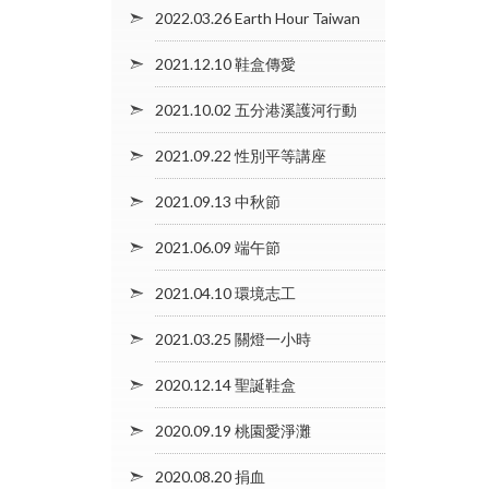
2022.03.26 Earth Hour Taiwan
2021.12.10 鞋盒傳愛
2021.10.02 五分港溪護河行動
2021.09.22 性別平等講座
2021.09.13 中秋節
2021.06.09 端午節
2021.04.10 環境志工
2021.03.25 關燈一小時
2020.12.14 聖誕鞋盒
2020.09.19 桃園愛淨灘
2020.08.20 捐血