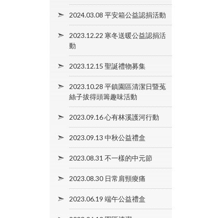
2024.03.08 平安箱公益認捐活動
2023.12.22 寒冬送暖公益認捐活
動
2023.12.15 聖誕禮物募集
2023.10.28 平鎮園區清潔日暨菟
絲子拔得頭籌趣味活動
2023.09.16 心有林溪護河行動
2023.09.13 中秋公益禮盒
2023.08.31 不一樣的中元節
2023.08.30 日常肩頸痠痛
2023.06.19 端午公益禮盒