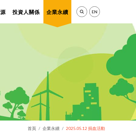
EN
資源
投資人關係
企業永續
首頁
企業永續
2025.05.12 捐血活動