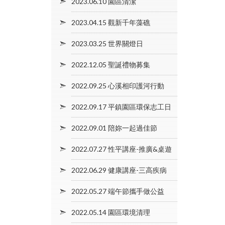
2023.06.10 園區清潔
2023.04.15 觀新千年藻礁
2023.03.25 世界關燈日
2022.12.05 聖誕禮物募集
2022.09.25 心溪相印護河行動
2022.09.17 平鎮園區環保志工日
2022.09.01 陪妳一起過佳節
2022.07.27 性平講座-推廣&桌遊
2022.06.29 健康講座-三高疾病
2022.05.27 端午節攜手做公益
2022.05.14 園區環境清理