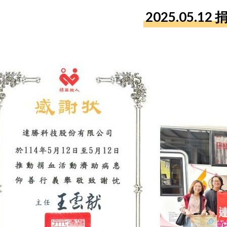
2025.05.12