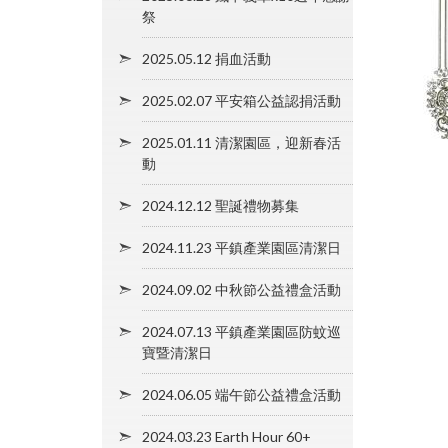
祭
2025.05.12 捐血活動
2025.02.07 平安箱公益認捐活動
2025.01.11 清潔園區，迎新春活
動
2024.12.12 聖誕禮物募集
2024.11.23 平鎮產業園區清潔日
2024.09.02 中秋節公益禮盒活動
2024.07.13 平鎮產業園區防蚊巡
寶暨清潔日
2024.06.05 端午節公益禮盒活動
2024.03.23 Earth Hour 60+