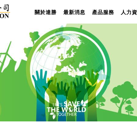
關於達勝
最新消息
產品服務
人力