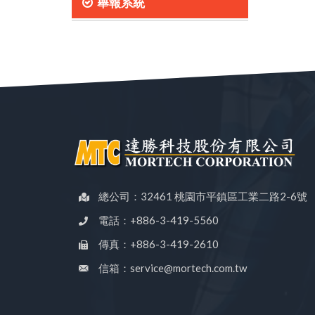
舉報系統
總公司：32461 桃園市平鎮區工業二路2-6號
電話：+886-3-419-5560
傳真：+886-3-419-2610
信箱：service@mortech.com.tw