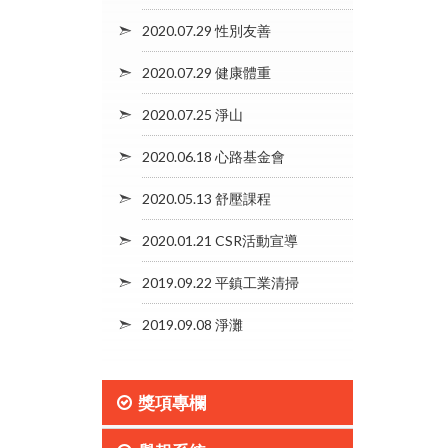
2020.07.29 性別友善
2020.07.29 健康體重
2020.07.25 淨山
2020.06.18 心路基金會
2020.05.13 舒壓課程
2020.01.21 CSR活動宣導
2019.09.22 平鎮工業清掃
2019.09.08 淨灘
獎項專欄