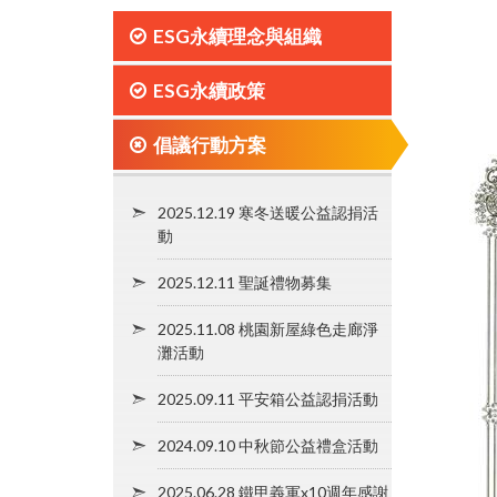
ESG永續理念與組織
ESG永續政策
倡議行動方案
2025.12.19 寒冬送暖公益認捐活
動
2025.12.11 聖誕禮物募集
2025.11.08 桃園新屋綠色走廊淨
灘活動
2025.09.11 平安箱公益認捐活動
2024.09.10 中秋節公益禮盒活動
2025.06.28 鐵甲義軍x10週年感謝