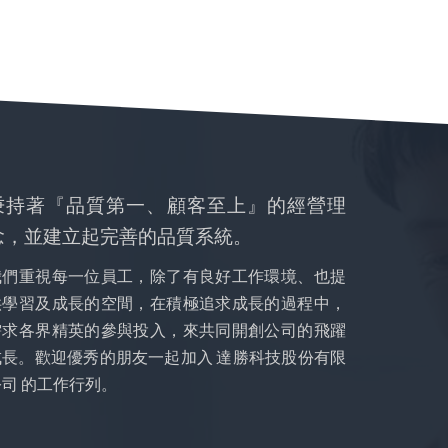
秉持著『品質第一、顧客至上』的經營理
念，並建立起完善的品質系統。
我們重視每一位員工，除了有良好工作環境、也提
供學習及成長的空間，在積極追求成長的過程中，
需求各界精英的參與投入，來共同開創公司的飛躍
成長。歡迎優秀的朋友一起加入 達勝科技股份有限
公司 的工作行列。