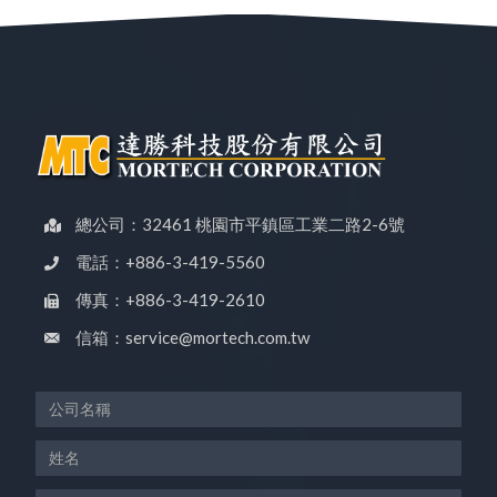
總公司：32461 桃園市平鎮區工業二路2-6號
電話：+886-3-419-5560
傳真：+886-3-419-2610
信箱：service@mortech.com.tw