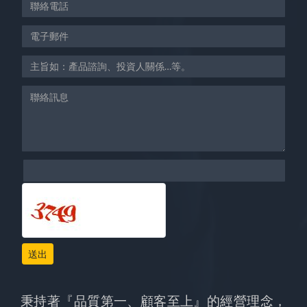
送出
秉持著『品質第一、顧客至上』的經營理念，