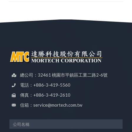
總公司：32461 桃園市平鎮區工業二路2-6號
電話：+886-3-419-5560
傳真：+886-3-419-2610
信箱：service@mortech.com.tw