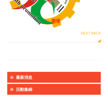
NEXT
BACK
最新消息
活動集錦