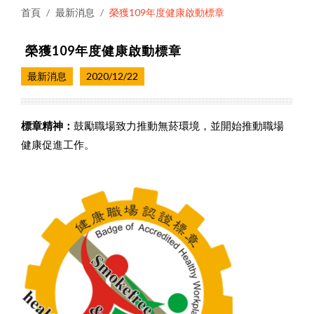
首頁
最新消息
榮獲109年度健康啟動標章
榮獲109年度健康啟動標章
最新消息
2020/12/22
標章精神：
鼓勵職場致力推動無菸環境，並開始推動職場
健康促進工作。